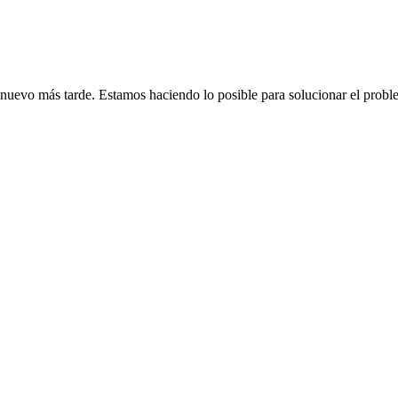
de nuevo más tarde. Estamos haciendo lo posible para solucionar el probl