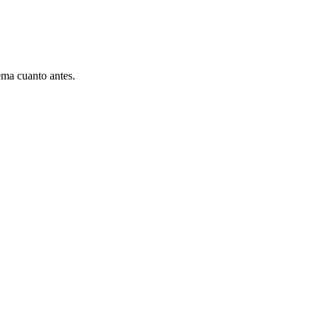
ema cuanto antes.