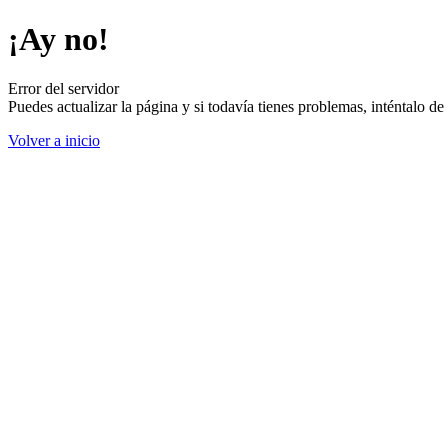
¡Ay no!
Error del servidor
Puedes actualizar la página y si todavía tienes problemas, inténtalo 
Volver a inicio