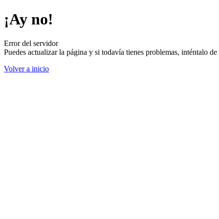
¡Ay no!
Error del servidor
Puedes actualizar la página y si todavía tienes problemas, inténtalo 
Volver a inicio