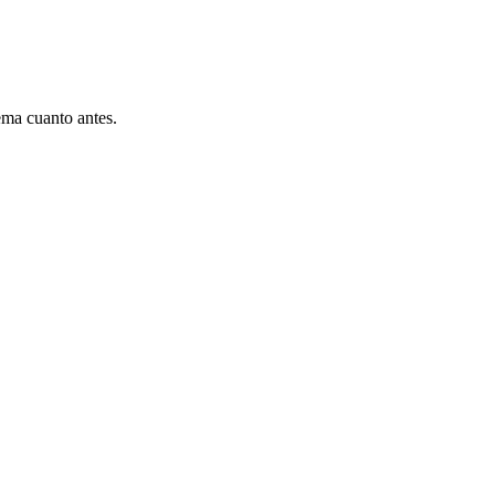
ema cuanto antes.