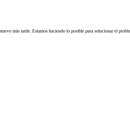
de nuevo más tarde. Estamos haciendo lo posible para solucionar el probl