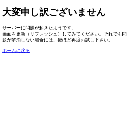
大変申し訳ございません
サーバーに問題が起きたようです。
画面を更新（リフレッシュ）してみてください。それでも問
題が解消しない場合には、後ほど再度お試し下さい。
ホームに戻る