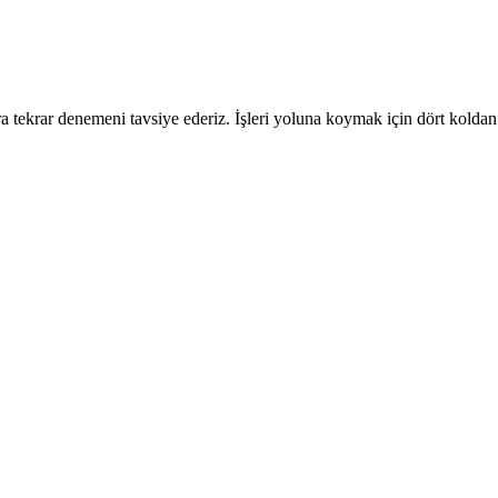
 tekrar denemeni tavsiye ederiz. İşleri yoluna koymak için dört koldan