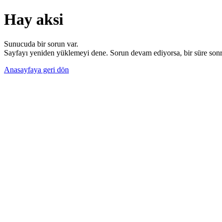
Hay aksi
Sunucuda bir sorun var.
Sayfayı yeniden yüklemeyi dene. Sorun devam ediyorsa, bir süre sonra
Anasayfaya geri dön