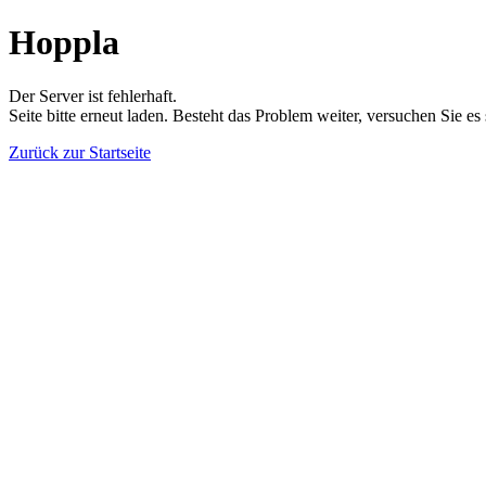
Hoppla
Der Server ist fehlerhaft.
Seite bitte erneut laden. Besteht das Problem weiter, versuchen Sie es
Zurück zur Startseite