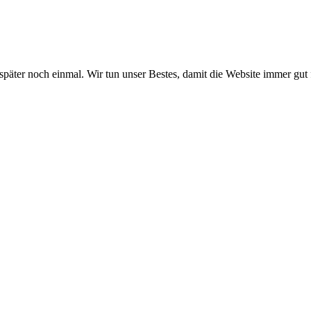
 später noch einmal. Wir tun unser Bestes, damit die Website immer gut 