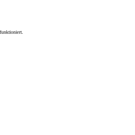
funktioniert.