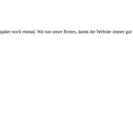
 später noch einmal. Wir tun unser Bestes, damit die Website immer gut 