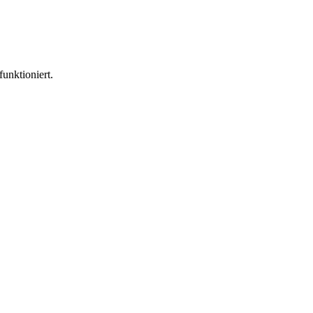
funktioniert.