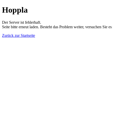
Hoppla
Der Server ist fehlerhaft.
Seite bitte erneut laden. Besteht das Problem weiter, versuchen Sie es
Zurück zur Startseite