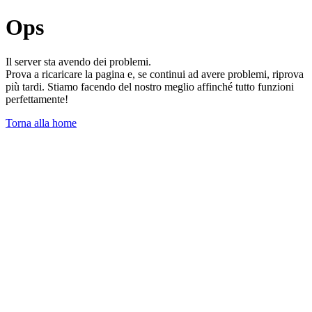
Ops
Il server sta avendo dei problemi.
Prova a ricaricare la pagina e, se continui ad avere problemi, riprova
più tardi. Stiamo facendo del nostro meglio affinché tutto funzioni
perfettamente!
Torna alla home