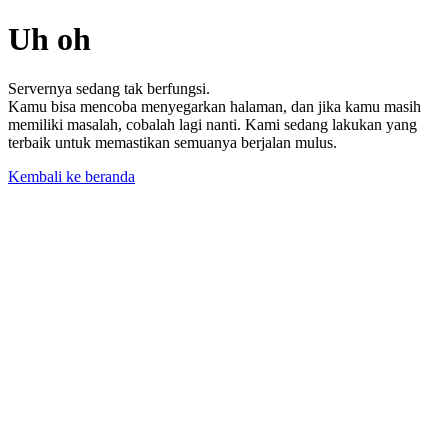
Uh oh
Servernya sedang tak berfungsi.
Kamu bisa mencoba menyegarkan halaman, dan jika kamu masih
memiliki masalah, cobalah lagi nanti. Kami sedang lakukan yang
terbaik untuk memastikan semuanya berjalan mulus.
Kembali ke beranda