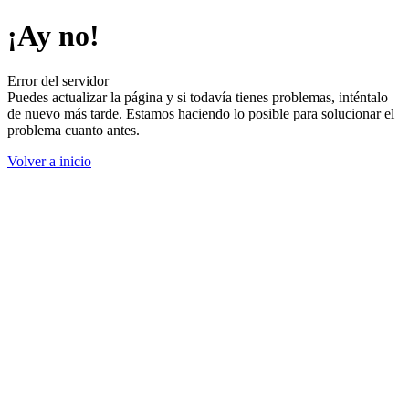
¡Ay no!
Error del servidor
Puedes actualizar la página y si todavía tienes problemas, inténtalo
de nuevo más tarde. Estamos haciendo lo posible para solucionar el
problema cuanto antes.
Volver a inicio