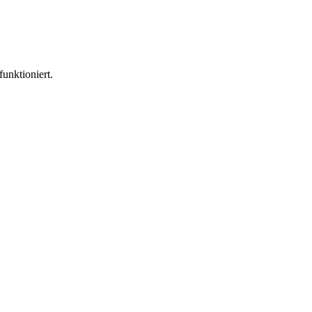
funktioniert.