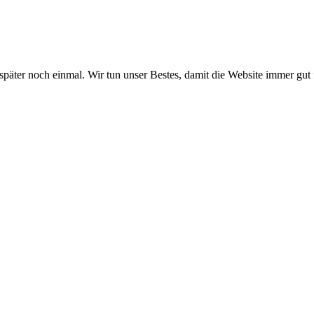
 später noch einmal. Wir tun unser Bestes, damit die Website immer gut 