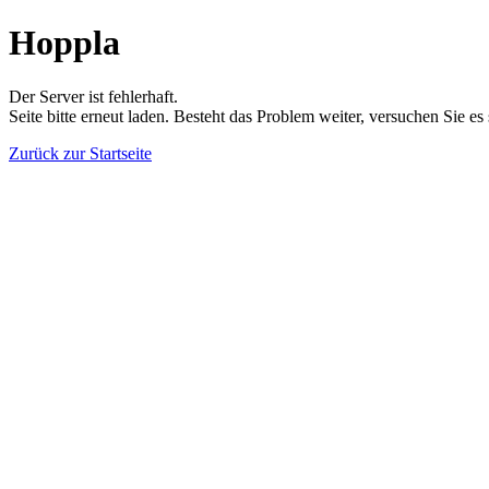
Hoppla
Der Server ist fehlerhaft.
Seite bitte erneut laden. Besteht das Problem weiter, versuchen Sie es
Zurück zur Startseite