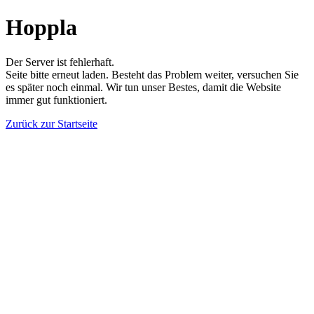
Hoppla
Der Server ist fehlerhaft.
Seite bitte erneut laden. Besteht das Problem weiter, versuchen Sie
es später noch einmal. Wir tun unser Bestes, damit die Website
immer gut funktioniert.
Zurück zur Startseite