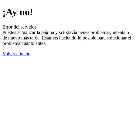
¡Ay no!
Error del servidor
Puedes actualizar la página y si todavía tienes problemas, inténtalo
de nuevo más tarde. Estamos haciendo lo posible para solucionar el
problema cuanto antes.
Volver a inicio