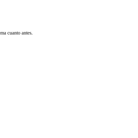
ema cuanto antes.