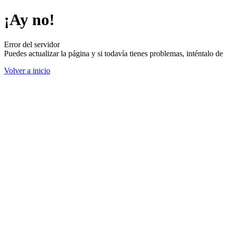
¡Ay no!
Error del servidor
Puedes actualizar la página y si todavía tienes problemas, inténtalo 
Volver a inicio