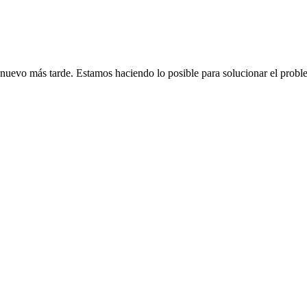
de nuevo más tarde. Estamos haciendo lo posible para solucionar el probl