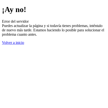
¡Ay no!
Error del servidor
Puedes actualizar la página y si todavía tienes problemas, inténtalo
de nuevo más tarde. Estamos haciendo lo posible para solucionar el
problema cuanto antes.
Volver a inicio