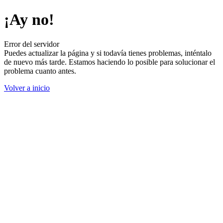
¡Ay no!
Error del servidor
Puedes actualizar la página y si todavía tienes problemas, inténtalo
de nuevo más tarde. Estamos haciendo lo posible para solucionar el
problema cuanto antes.
Volver a inicio