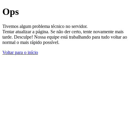
Ops
Tivemos algum problema técnico no servidor.
Tentar atualizar a página. Se não der certo, tente novamente mais
tarde. Desculpe! Nossa equipe está trabalhando para tudo voltar ao
normal o mais rápido possível.
Voltar para o início