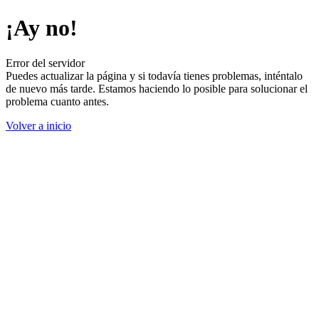
¡Ay no!
Error del servidor
Puedes actualizar la página y si todavía tienes problemas, inténtalo
de nuevo más tarde. Estamos haciendo lo posible para solucionar el
problema cuanto antes.
Volver a inicio