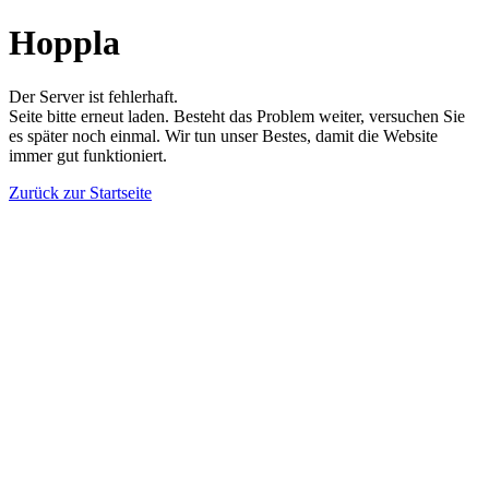
Hoppla
Der Server ist fehlerhaft.
Seite bitte erneut laden. Besteht das Problem weiter, versuchen Sie
es später noch einmal. Wir tun unser Bestes, damit die Website
immer gut funktioniert.
Zurück zur Startseite