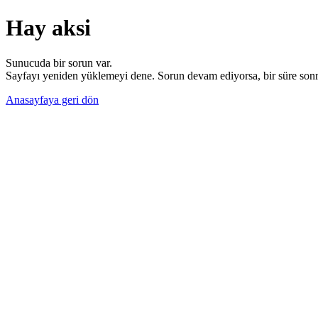
Hay aksi
Sunucuda bir sorun var.
Sayfayı yeniden yüklemeyi dene. Sorun devam ediyorsa, bir süre sonra
Anasayfaya geri dön