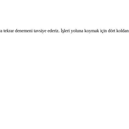
 tekrar denemeni tavsiye ederiz. İşleri yoluna koymak için dört koldan