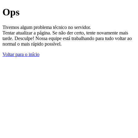
Ops
Tivemos algum problema técnico no servidor.
Tentar atualizar a página. Se não der certo, tente novamente mais
tarde. Desculpe! Nossa equipe está trabalhando para tudo voltar ao
normal o mais rápido possível.
Voltar para o início