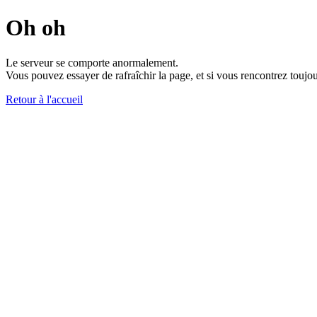
Oh oh
Le serveur se comporte anormalement.
Vous pouvez essayer de rafraîchir la page, et si vous rencontrez toujou
Retour à l'accueil