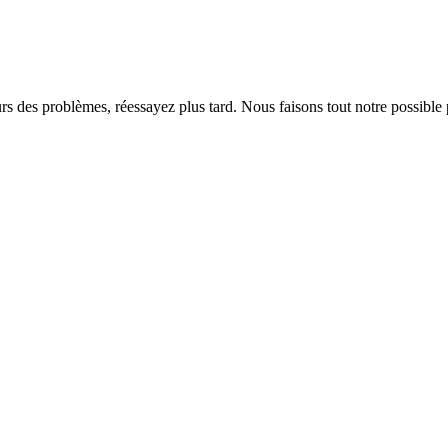
rs des problèmes, réessayez plus tard. Nous faisons tout notre possible 