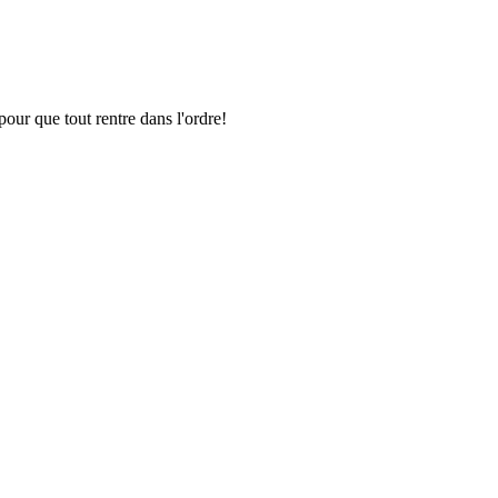
pour que tout rentre dans l'ordre!