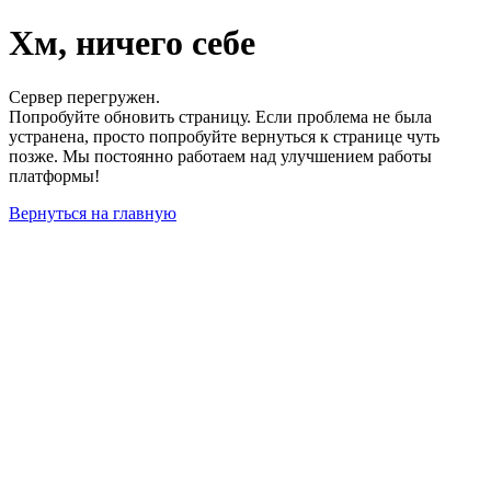
Хм, ничего себе
Сервер перегружен.
Попробуйте обновить страницу. Если проблема не была
устранена, просто попробуйте вернуться к странице чуть
позже. Мы постоянно работаем над улучшением работы
платформы!
Вернуться на главную