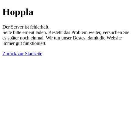
Hoppla
Der Server ist fehlerhaft.
Seite bitte erneut laden. Besteht das Problem weiter, versuchen Sie
es später noch einmal. Wir tun unser Bestes, damit die Website
immer gut funktioniert.
Zurück zur Startseite