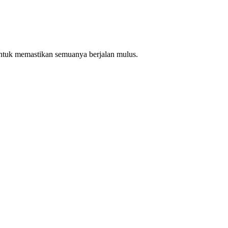
ntuk memastikan semuanya berjalan mulus.