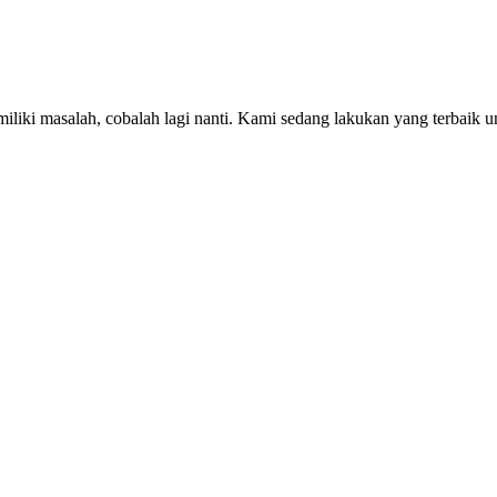
iki masalah, cobalah lagi nanti. Kami sedang lakukan yang terbaik u