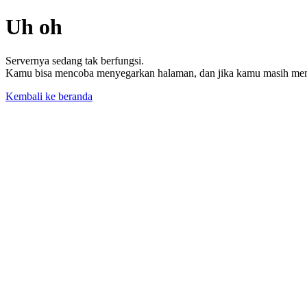
Uh oh
Servernya sedang tak berfungsi.
Kamu bisa mencoba menyegarkan halaman, dan jika kamu masih memil
Kembali ke beranda