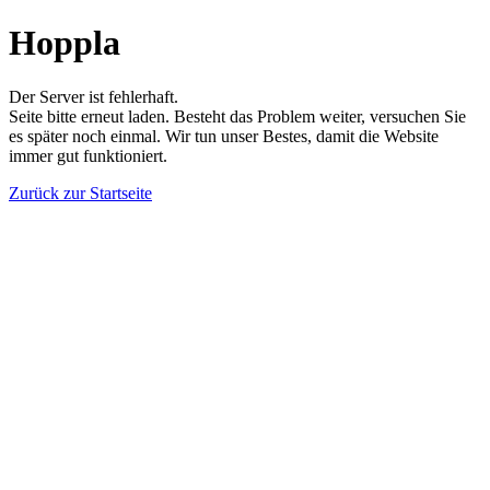
Hoppla
Der Server ist fehlerhaft.
Seite bitte erneut laden. Besteht das Problem weiter, versuchen Sie
es später noch einmal. Wir tun unser Bestes, damit die Website
immer gut funktioniert.
Zurück zur Startseite