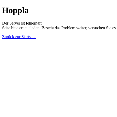
Hoppla
Der Server ist fehlerhaft.
Seite bitte erneut laden. Besteht das Problem weiter, versuchen Sie es
Zurück zur Startseite