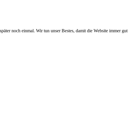
 später noch einmal. Wir tun unser Bestes, damit die Website immer gut 