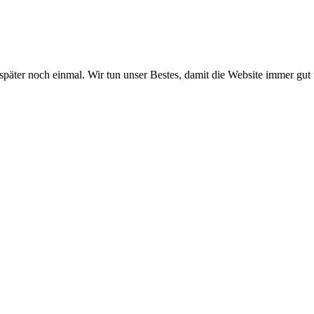
 später noch einmal. Wir tun unser Bestes, damit die Website immer gut 