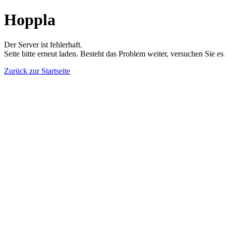
Hoppla
Der Server ist fehlerhaft.
Seite bitte erneut laden. Besteht das Problem weiter, versuchen Sie es
Zurück zur Startseite