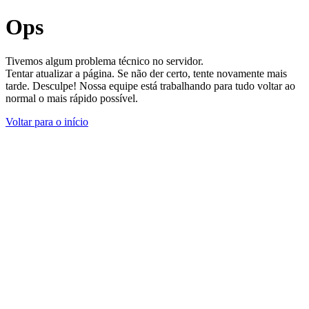
Ops
Tivemos algum problema técnico no servidor.
Tentar atualizar a página. Se não der certo, tente novamente mais
tarde. Desculpe! Nossa equipe está trabalhando para tudo voltar ao
normal o mais rápido possível.
Voltar para o início