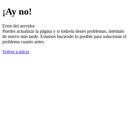
¡Ay no!
Error del servidor
Puedes actualizar la página y si todavía tienes problemas, inténtalo
de nuevo más tarde. Estamos haciendo lo posible para solucionar el
problema cuanto antes.
Volver a inicio