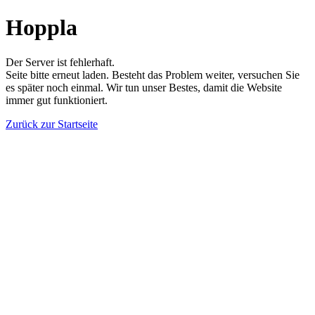
Hoppla
Der Server ist fehlerhaft.
Seite bitte erneut laden. Besteht das Problem weiter, versuchen Sie
es später noch einmal. Wir tun unser Bestes, damit die Website
immer gut funktioniert.
Zurück zur Startseite