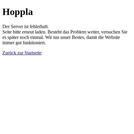
Hoppla
Der Server ist fehlerhaft.
Seite bitte erneut laden. Besteht das Problem weiter, versuchen Sie
es später noch einmal. Wir tun unser Bestes, damit die Website
immer gut funktioniert.
Zurück zur Startseite