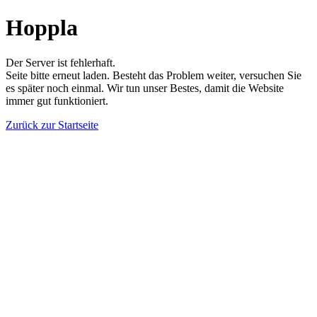
Hoppla
Der Server ist fehlerhaft.
Seite bitte erneut laden. Besteht das Problem weiter, versuchen Sie
es später noch einmal. Wir tun unser Bestes, damit die Website
immer gut funktioniert.
Zurück zur Startseite