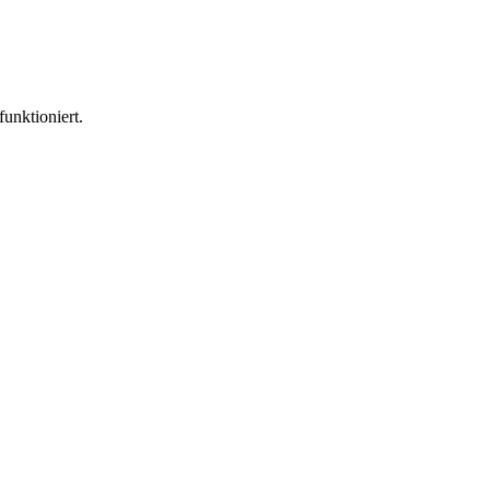
funktioniert.