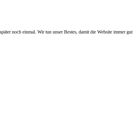
 später noch einmal. Wir tun unser Bestes, damit die Website immer gut 