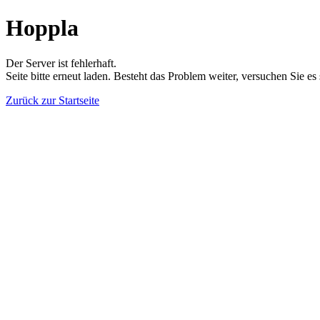
Hoppla
Der Server ist fehlerhaft.
Seite bitte erneut laden. Besteht das Problem weiter, versuchen Sie es
Zurück zur Startseite