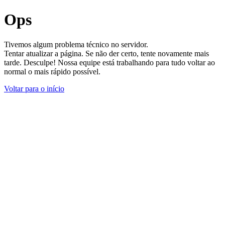
Ops
Tivemos algum problema técnico no servidor.
Tentar atualizar a página. Se não der certo, tente novamente mais
tarde. Desculpe! Nossa equipe está trabalhando para tudo voltar ao
normal o mais rápido possível.
Voltar para o início