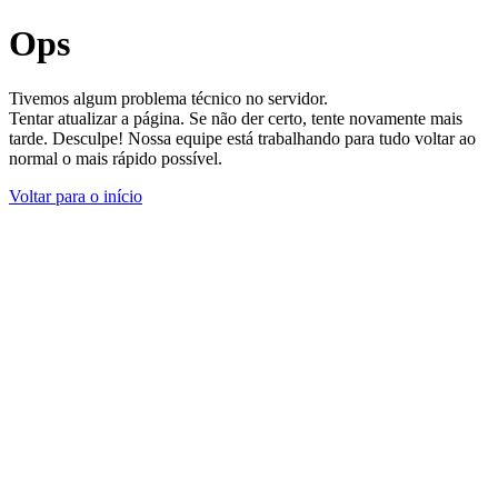
Ops
Tivemos algum problema técnico no servidor.
Tentar atualizar a página. Se não der certo, tente novamente mais
tarde. Desculpe! Nossa equipe está trabalhando para tudo voltar ao
normal o mais rápido possível.
Voltar para o início