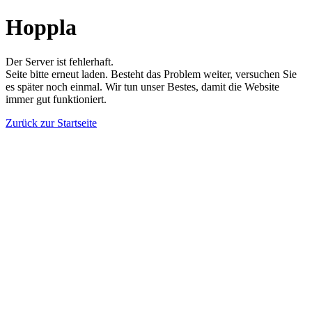
Hoppla
Der Server ist fehlerhaft.
Seite bitte erneut laden. Besteht das Problem weiter, versuchen Sie
es später noch einmal. Wir tun unser Bestes, damit die Website
immer gut funktioniert.
Zurück zur Startseite