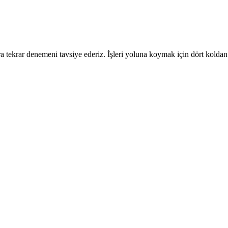
 tekrar denemeni tavsiye ederiz. İşleri yoluna koymak için dört koldan