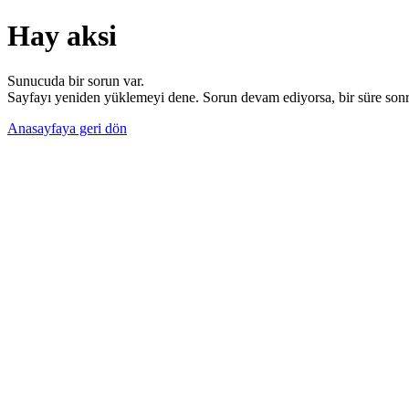
Hay aksi
Sunucuda bir sorun var.
Sayfayı yeniden yüklemeyi dene. Sorun devam ediyorsa, bir süre sonra
Anasayfaya geri dön