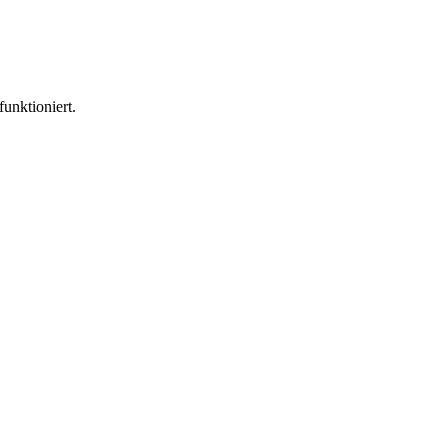
funktioniert.