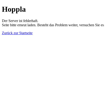
Hoppla
Der Server ist fehlerhaft.
Seite bitte erneut laden. Besteht das Problem weiter, versuchen Sie es
Zurück zur Startseite