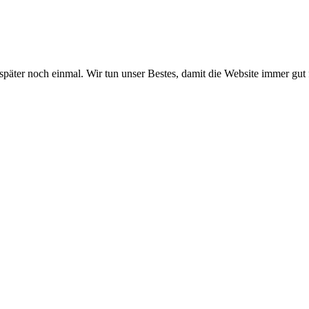
 später noch einmal. Wir tun unser Bestes, damit die Website immer gut 