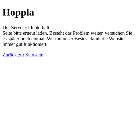
Hoppla
Der Server ist fehlerhaft.
Seite bitte erneut laden. Besteht das Problem weiter, versuchen Sie
es später noch einmal. Wir tun unser Bestes, damit die Website
immer gut funktioniert.
Zurück zur Startseite