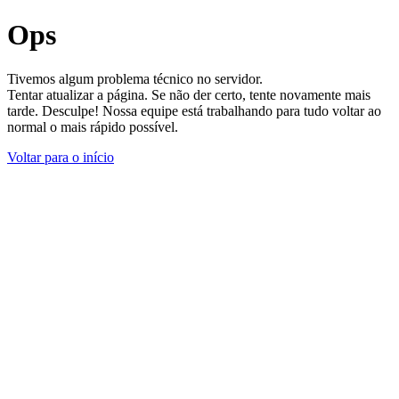
Ops
Tivemos algum problema técnico no servidor.
Tentar atualizar a página. Se não der certo, tente novamente mais
tarde. Desculpe! Nossa equipe está trabalhando para tudo voltar ao
normal o mais rápido possível.
Voltar para o início