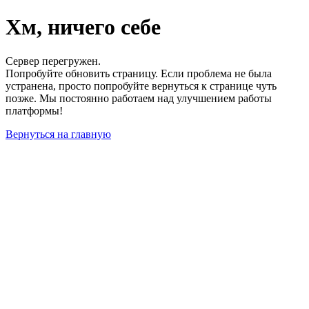
Хм, ничего себе
Сервер перегружен.
Попробуйте обновить страницу. Если проблема не была
устранена, просто попробуйте вернуться к странице чуть
позже. Мы постоянно работаем над улучшением работы
платформы!
Вернуться на главную