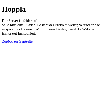
Hoppla
Der Server ist fehlerhaft.
Seite bitte erneut laden. Besteht das Problem weiter, versuchen Sie
es später noch einmal. Wir tun unser Bestes, damit die Website
immer gut funktioniert.
Zurück zur Startseite