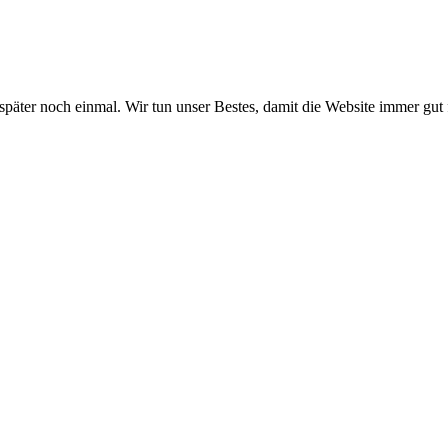
 später noch einmal. Wir tun unser Bestes, damit die Website immer gut 