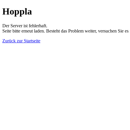
Hoppla
Der Server ist fehlerhaft.
Seite bitte erneut laden. Besteht das Problem weiter, versuchen Sie es
Zurück zur Startseite