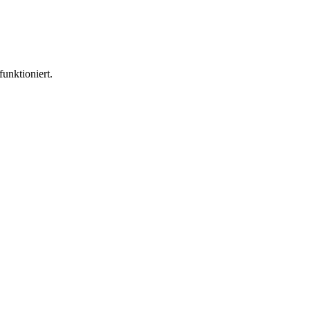
funktioniert.