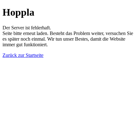
Hoppla
Der Server ist fehlerhaft.
Seite bitte erneut laden. Besteht das Problem weiter, versuchen Sie
es später noch einmal. Wir tun unser Bestes, damit die Website
immer gut funktioniert.
Zurück zur Startseite