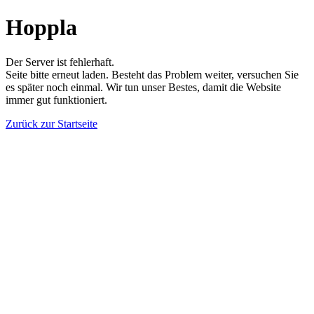
Hoppla
Der Server ist fehlerhaft.
Seite bitte erneut laden. Besteht das Problem weiter, versuchen Sie
es später noch einmal. Wir tun unser Bestes, damit die Website
immer gut funktioniert.
Zurück zur Startseite