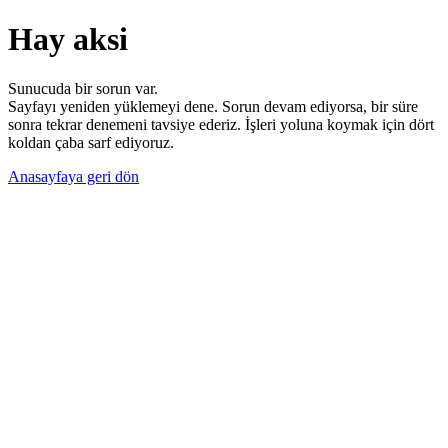
Hay aksi
Sunucuda bir sorun var.
Sayfayı yeniden yüklemeyi dene. Sorun devam ediyorsa, bir süre
sonra tekrar denemeni tavsiye ederiz. İşleri yoluna koymak için dört
koldan çaba sarf ediyoruz.
Anasayfaya geri dön