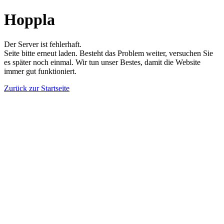
Hoppla
Der Server ist fehlerhaft.
Seite bitte erneut laden. Besteht das Problem weiter, versuchen Sie
es später noch einmal. Wir tun unser Bestes, damit die Website
immer gut funktioniert.
Zurück zur Startseite