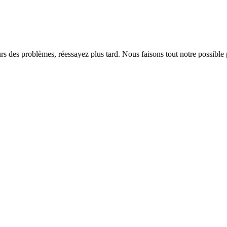
rs des problèmes, réessayez plus tard. Nous faisons tout notre possible 