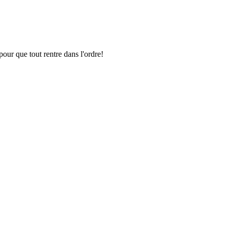
pour que tout rentre dans l'ordre!