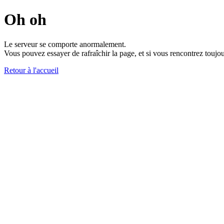
Oh oh
Le serveur se comporte anormalement.
Vous pouvez essayer de rafraîchir la page, et si vous rencontrez toujou
Retour à l'accueil