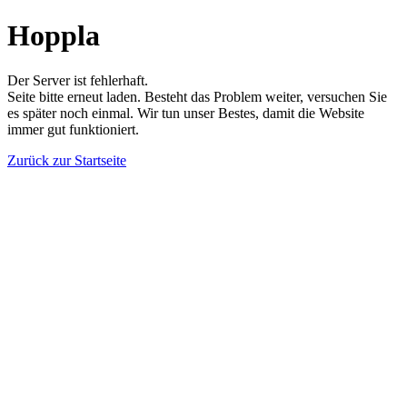
Hoppla
Der Server ist fehlerhaft.
Seite bitte erneut laden. Besteht das Problem weiter, versuchen Sie
es später noch einmal. Wir tun unser Bestes, damit die Website
immer gut funktioniert.
Zurück zur Startseite