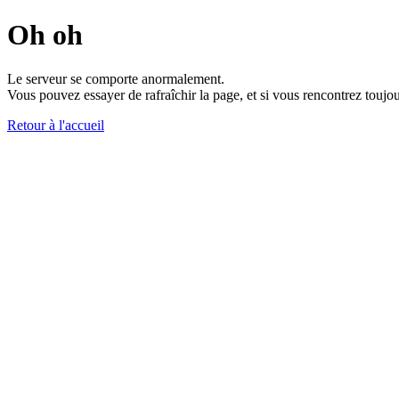
Oh oh
Le serveur se comporte anormalement.
Vous pouvez essayer de rafraîchir la page, et si vous rencontrez toujou
Retour à l'accueil