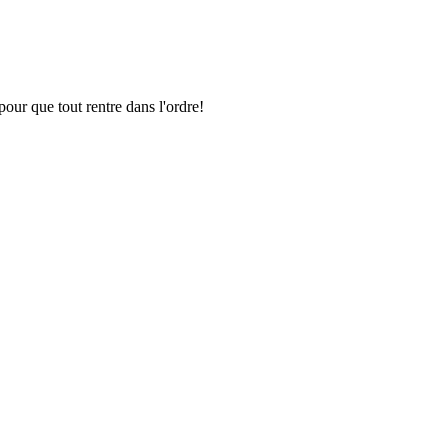
pour que tout rentre dans l'ordre!