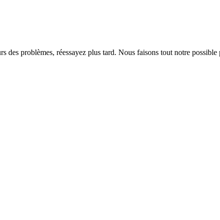
rs des problèmes, réessayez plus tard. Nous faisons tout notre possible 